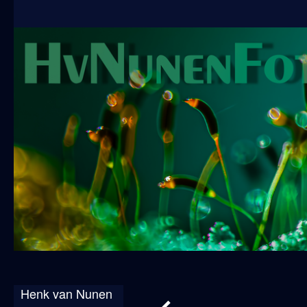
Henk van Nunen