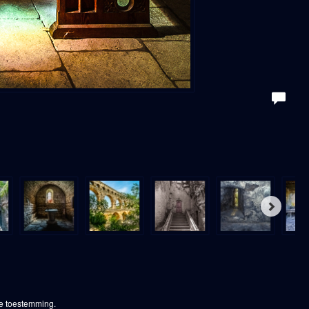
ke toestemming.