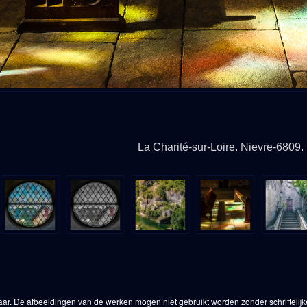
La Charité-sur-Loire. Nievre-6809.
aar. De afbeeldingen van de werken mogen niet gebruikt worden zonder schriftelij