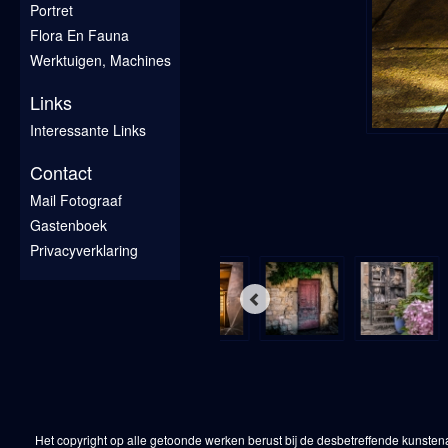
Portret
Flora En Fauna
Werktuigen, Machines
Links
Interessante Links
Contact
Mail Fotograaf
Gastenboek
Privacyverklaring
Het copyright op alle getoonde werken berust bij de desbetreffende kunsten