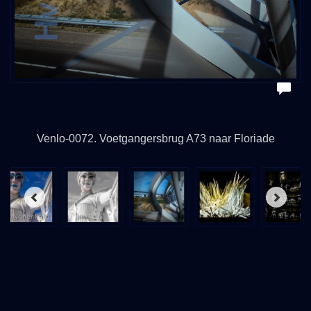
Venlo-0072. Voetgangersbrug A73 naar Floriade