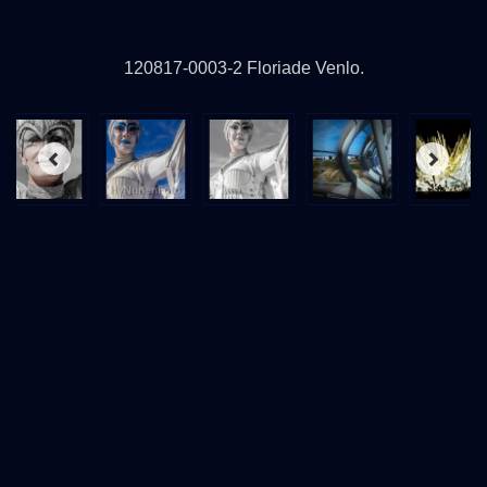
120817
-0003-2
Floriade Venlo.