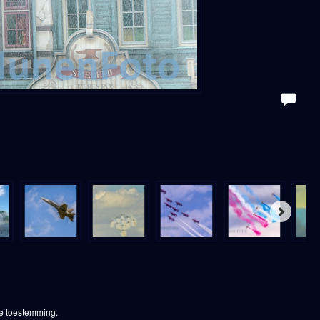
ke toestemming.