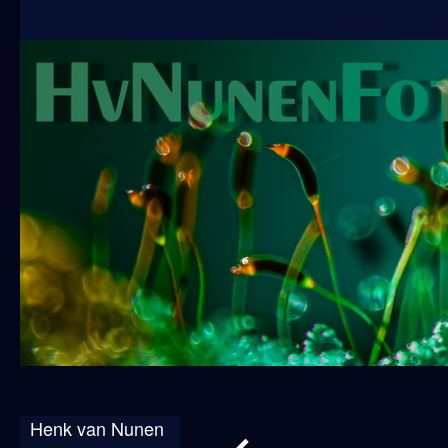
Henk van Nunen