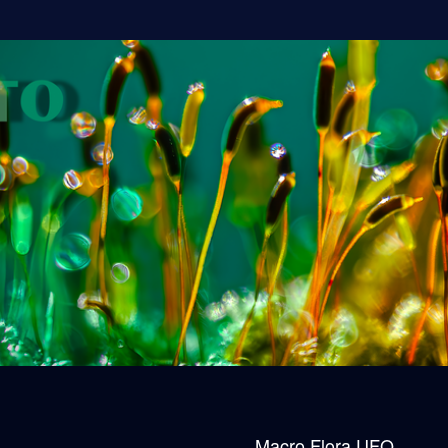
Macro Flora UFO