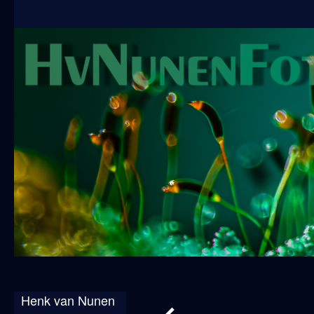
Henk van Nunen