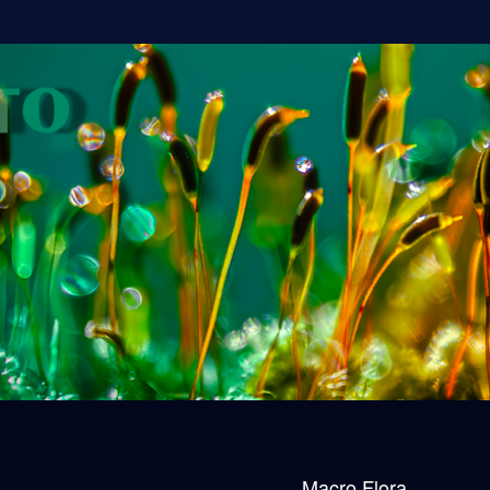
Macro Flora