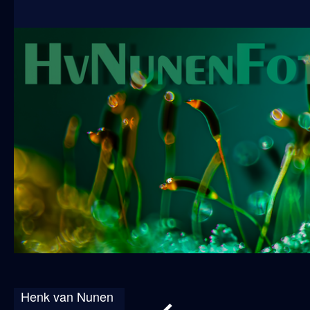
Henk van Nunen