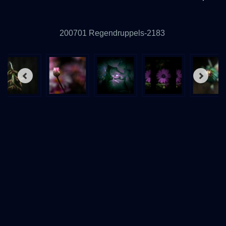
200701 Regendruppels-2183